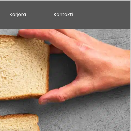
Karjera
Kontakti