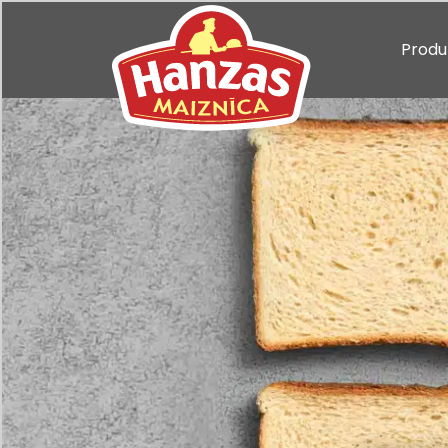
Produ