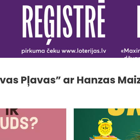
avas Pļavas” ar Hanzas Mai