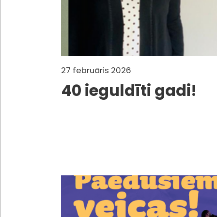
27 februāris 2026
40 ieguldīti gadi!