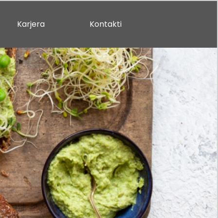
Karjera
Kontakti