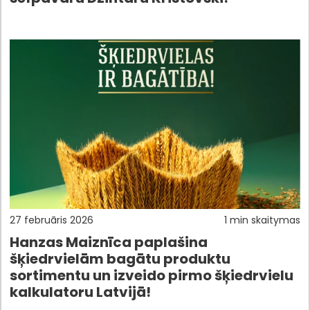
27 februāris 2026
1 min skaitymas
Hanzas Maiznīca paplašina
šķiedrvielām bagātu produktu
sortimentu un izveido pirmo šķiedrvielu
kalkulatoru Latvijā!