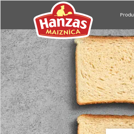
Produ