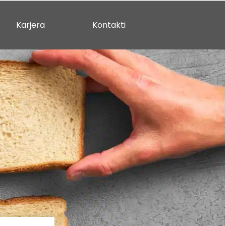
Karjera
Kontakti