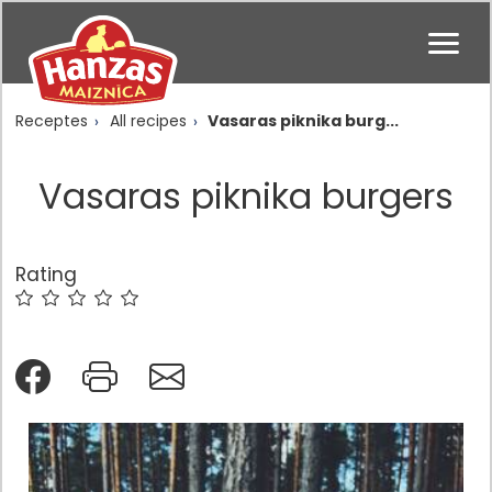
Receptes
All recipes
Vasaras piknika burg...
Vasaras piknika burgers
Rating